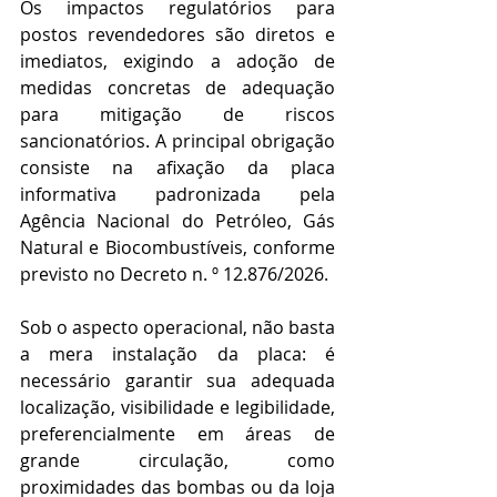
Os impactos regulatórios para 
postos revendedores são diretos e 
imediatos, exigindo a adoção de 
medidas concretas de adequação 
para mitigação de riscos 
sancionatórios. A principal obrigação 
consiste na afixação da placa 
informativa padronizada pela 
Agência Nacional do Petróleo, Gás 
Natural e Biocombustíveis, conforme 
previsto no Decreto n. º 12.876/2026.
Sob o aspecto operacional, não basta 
a mera instalação da placa: é 
necessário garantir sua adequada 
localização, visibilidade e legibilidade, 
preferencialmente em áreas de 
grande circulação, como 
proximidades das bombas ou da loja 