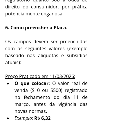
direito do consumidor, por prática 
potencialmente enganosa.
6. Como preencher a Placa.
Os campos devem ser preenchidos 
com os seguintes valores (exemplo 
baseado nas alíquotas e subsídios 
atuais):
Preço Praticado em 11/03/2026:
O que colocar:
 O valor real de 
venda (S10 ou S500) registrado 
no fechamento do dia 11 de 
março, antes da vigência das 
novas normas.
Exemplo:
R$ 6,32