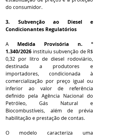
do consumidor.
3. Subvenção ao Diesel e 
Condicionantes Regulatórios
A 
Medida Provisória n. º 
1.340/2026
 instituiu subvenção de R$ 
0,32 por litro de diesel rodoviário, 
destinada a produtores e 
importadores, condicionada à 
comercialização por preço igual ou 
inferior ao valor de referência 
definido pela Agência Nacional do 
Petróleo, Gás Natural e 
Biocombustíveis, além de prévia 
habilitação e prestação de contas.
O modelo caracteriza uma 