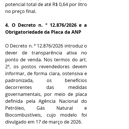
potencial total de até R$ 0,64 por litro 
no preço final.
4. O Decreto n. º 12.876/2026 e a 
Obrigatoriedade da Placa da ANP
O Decreto n. º 12.876/2026 introduz o 
dever de transparência ativa no 
ponto de venda. Nos termos do art. 
2º, os postos revendedores devem 
informar, de forma clara, ostensiva e 
padronizada, os benefícios 
decorrentes das medidas 
governamentais, por meio de placa 
definida pela Agência Nacional do 
Petróleo, Gás Natural e 
Biocombustíveis, cujo modelo foi 
divulgado em 17 de março de 2026.