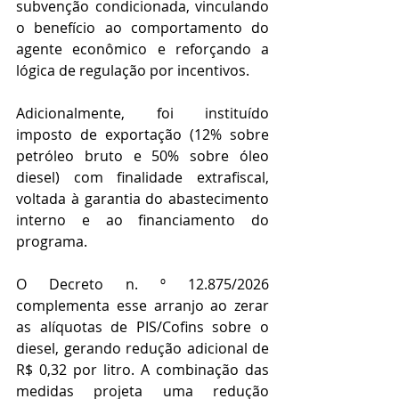
subvenção condicionada, vinculando 
o benefício ao comportamento do 
agente econômico e reforçando a 
lógica de regulação por incentivos.
Adicionalmente, foi instituído 
imposto de exportação (12% sobre 
petróleo bruto e 50% sobre óleo 
diesel) com finalidade extrafiscal, 
voltada à garantia do abastecimento 
interno e ao financiamento do 
programa.
O Decreto n. º 12.875/2026 
complementa esse arranjo ao zerar 
as alíquotas de PIS/Cofins sobre o 
diesel, gerando redução adicional de 
R$ 0,32 por litro. A combinação das 
medidas projeta uma redução 