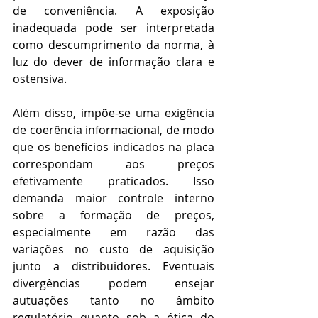
de conveniência. A exposição 
inadequada pode ser interpretada 
como descumprimento da norma, à 
luz do dever de informação clara e 
ostensiva.
Além disso, impõe-se uma exigência 
de coerência informacional, de modo 
que os benefícios indicados na placa 
correspondam aos preços 
efetivamente praticados. Isso 
demanda maior controle interno 
sobre a formação de preços, 
especialmente em razão das 
variações no custo de aquisição 
junto a distribuidores. Eventuais 
divergências podem ensejar 
autuações tanto no âmbito 
regulatório quanto sob a ótica do 