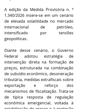
A edição da Medida Provisória n. º 
1.340/2026 insere-se em um cenário 
de elevada volatilidade no mercado 
internacional de petróleo, 
intensificado por tensões 
geopolíticas.
Diante desse cenário, o Governo 
Federal adotou estratégia de 
intervenção direta na formação de 
preços, estruturada na combinação 
de subsídio econômico, desoneração 
tributária, medidas extrafiscais sobre 
exportação e reforço dos 
mecanismos de fiscalização. Trata-se 
de típica resposta de regulação 
econômica emergencial, voltada à 
estabilização de preços e à proteção 