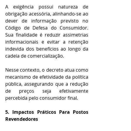
A exigência possui natureza de 
obrigação acessória, alinhando-se ao 
dever de informação previsto no 
Código de Defesa do Consumidor. 
Sua finalidade é reduzir assimetrias 
informacionais e evitar a retenção 
indevida dos benefícios ao longo da 
cadeia de comercialização.
Nesse contexto, o decreto atua como 
mecanismo de efetividade da política 
pública, assegurando que a redução 
de preços seja efetivamente 
percebida pelo consumidor final.
5. Impactos Práticos Para Postos 
Revendedores