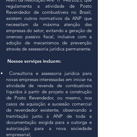
regulamenta a atividade de Posto
Revendedor de combustíveis no Brasil,
existem outros normativos da ANP que
necessitam da máxima atenção das
empresas do setor, evitando a geração de
oneroso passivo fiscal, inclusive com a
adoção de mecanismos de prevenção
através de assessoria jurídica permanente.
Nossos serviços incluem:
Consultoria e assessoria jurídica para
novas empresas interessadas em iniciar na
atividade de revenda de combustíveis
líquidos à partir de projeto e construção
de Posto Revendedor, ou mesmo, nos
casos de aquisição e sucessão comercial
de revendedor existente, observando a
tramitação junto à ANP de toda a
documentação exigida para a outorga e
autorização para a nova sociedade
empresarial;