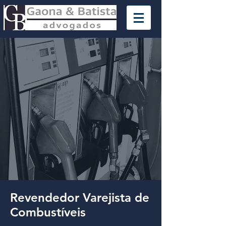
Revendedor Varejista de
Combustíveis