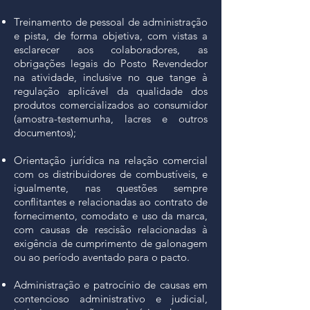
Treinamento de pessoal de administração
e pista, de forma objetiva, com vistas a
esclarecer aos colaboradores, as
obrigações legais do Posto Revendedor
na atividade, inclusive no que tange à
regulação aplicável da qualidade dos
produtos comercializados ao consumidor
(amostra-testemunha, lacres e outros
documentos);
Orientação jurídica na relação comercial
com os distribuidores de combustíveis, e
igualmente, nas questões sempre
conflitantes e relacionadas ao contrato de
fornecimento, comodato e uso da marca,
com causas de rescisão relacionadas à
exigência de cumprimento de galonagem
ou ao período aventado para o pacto.
Administração e patrocínio de causas em
contencioso administrativo e judicial,