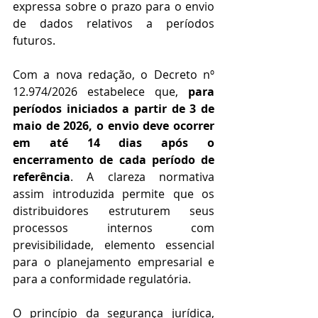
expressa sobre o prazo para o envio 
de dados relativos a períodos 
futuros.
Com a nova redação, o Decreto nº 
12.974/2026 estabelece que, 
para 
períodos iniciados a partir de 3 de 
maio de 2026, o envio deve ocorrer 
em até 14 dias após o 
encerramento de cada período de 
referência
. A clareza normativa 
assim introduzida permite que os 
distribuidores estruturem seus 
processos internos com 
previsibilidade, elemento essencial 
para o planejamento empresarial e 
para a conformidade regulatória.
O princípio da segurança jurídica, 