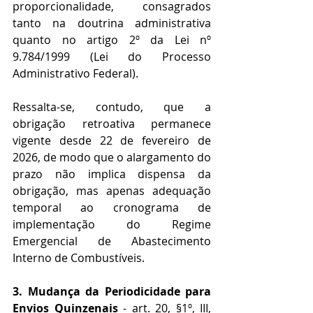
proporcionalidade, consagrados 
tanto na doutrina administrativa 
quanto no artigo 2º da Lei nº 
9.784/1999 (Lei do Processo 
Administrativo Federal).
Ressalta-se, contudo, que a 
obrigação retroativa permanece 
vigente desde 22 de fevereiro de 
2026, de modo que o alargamento do 
prazo não implica dispensa da 
obrigação, mas apenas adequação 
temporal ao cronograma de 
implementação do Regime 
Emergencial de Abastecimento 
Interno de Combustíveis.
3. Mudança da Periodicidade para 
Envios Quinzenais 
- art. 20, §1º, III, 