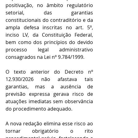
positivação, no âmbito regulatório 
setorial, das garantias 
constitucionais do contraditório e da 
ampla defesa inscritas no art. 5º, 
inciso LV, da Constituição Federal, 
bem como dos princípios do devido 
processo legal administrativo 
consagrados na Lei nº 9.784/1999.
O texto anterior do Decreto nº 
12.930/2026 não afastava tais 
garantias, mas a ausência de 
previsão expressa gerava risco de 
atuações imediatas sem observância 
do procedimento adequado.
A nova redação elimina esse risco ao 
tornar obrigatório o rito 