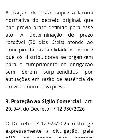
A fixação de prazo supre a lacuna 
normativa do decreto original, que 
não previa prazo definido para esse 
ato. A determinação de prazo 
razoável (30 dias úteis) atende ao 
princípio da razoabilidade e permite 
que os distribuidores se organizem 
para o cumprimento da obrigação 
sem serem surpreendidos por 
autuações em razão de ausência de 
previsão normativa prévia.
9. Proteção ao Sigilo Comercial - 
art. 
20, §4º, do Decreto nº 12.930/2026
O Decreto nº 12.974/2026 restringe 
expressamente a divulgação, pela 