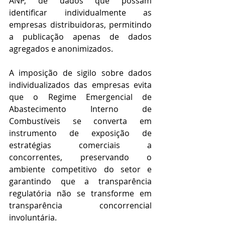
ANP, de dados que possam 
identificar individualmente as 
empresas distribuidoras, permitindo 
a publicação apenas de dados 
agregados e anonimizados.
A imposição de sigilo sobre dados 
individualizados das empresas evita 
que o Regime Emergencial de 
Abastecimento Interno de 
Combustíveis se converta em 
instrumento de exposição de 
estratégias comerciais a 
concorrentes, preservando o 
ambiente competitivo do setor e 
garantindo que a transparência 
regulatória não se transforme em 
transparência concorrencial 
involuntária.