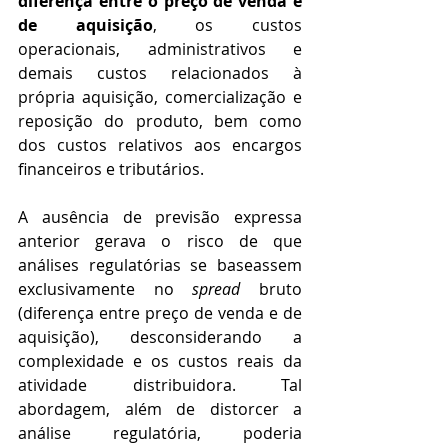
diferença entre o preço de venda e 
de aquisição
, os custos 
operacionais, administrativos e 
demais custos relacionados à 
própria aquisição, comercialização e 
reposição do produto, bem como 
dos custos relativos aos encargos 
financeiros e tributários.
A ausência de previsão expressa 
anterior gerava o risco de que 
análises regulatórias se baseassem 
exclusivamente no 
spread
 bruto 
(diferença entre preço de venda e de 
aquisição), desconsiderando a 
complexidade e os custos reais da 
atividade distribuidora. Tal 
abordagem, além de distorcer a 
análise regulatória, poderia 