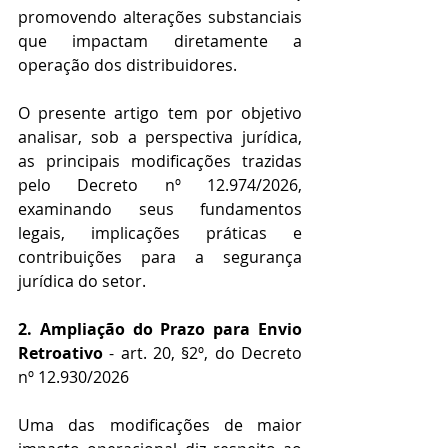
promovendo alterações substanciais 
que impactam diretamente a 
operação dos distribuidores.
O presente artigo tem por objetivo 
analisar, sob a perspectiva jurídica, 
as principais modificações trazidas 
pelo Decreto nº 12.974/2026, 
examinando seus fundamentos 
legais, implicações práticas e 
contribuições para a segurança 
jurídica do setor.
2. Ampliação do Prazo para Envio 
Retroativo 
- art. 20, §2º, do Decreto 
nº 12.930/2026
Uma das modificações de maior 