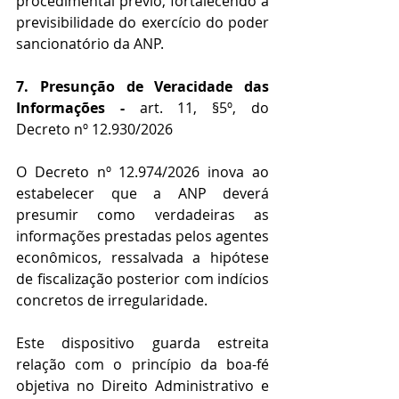
procedimental prévio, fortalecendo a 
previsibilidade do exercício do poder 
sancionatório da ANP.
7. Presunção de Veracidade das 
Informações - 
art. 11, §5º, do 
Decreto nº 12.930/2026
O Decreto nº 12.974/2026 inova ao 
estabelecer que a ANP deverá 
presumir como verdadeiras as 
informações prestadas pelos agentes 
econômicos, ressalvada a hipótese 
de fiscalização posterior com indícios 
concretos de irregularidade.
Este dispositivo guarda estreita 
relação com o princípio da boa-fé 
objetiva no Direito Administrativo e 