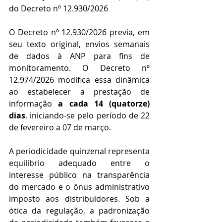
do Decreto nº 12.930/2026
O Decreto nº 12.930/2026 previa, em 
seu texto original, envios semanais 
de dados à ANP para fins de 
monitoramento. O Decreto nº 
12.974/2026 modifica essa dinâmica 
ao estabelecer a prestação de 
informação 
a cada 14 (quatorze) 
dias
, iniciando-se pelo período de 22 
de fevereiro a 07 de março.
A periodicidade quinzenal representa 
equilíbrio adequado entre o 
interesse público na transparência 
do mercado e o ônus administrativo 
imposto aos distribuidores. Sob a 
ótica da regulação, a padronização 