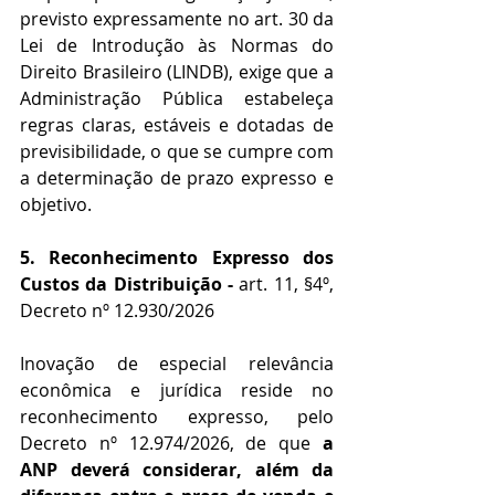
previsto expressamente no art. 30 da 
Lei de Introdução às Normas do 
Direito Brasileiro (LINDB), exige que a 
Administração Pública estabeleça 
regras claras, estáveis e dotadas de 
previsibilidade, o que se cumpre com 
a determinação de prazo expresso e 
objetivo.
5. Reconhecimento Expresso dos 
Custos da Distribuição - 
art. 11, §4º, 
Decreto nº 12.930/2026
Inovação de especial relevância 
econômica e jurídica reside no 
reconhecimento expresso, pelo 
Decreto nº 12.974/2026, de que 
a 
ANP deverá considerar, além da 