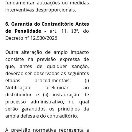
fundamentar autuações ou medidas 
interventivas desproporcionais.
6. Garantia do Contraditório Antes 
de Penalidade - 
art. 11, §3º, do 
Decreto nº 12.930/2026
Outra alteração de amplo impacto 
consiste na previsão expressa de 
que, antes de qualquer sanção, 
deverão ser observadas as seguintes 
etapas procedimentais: (i) 
Notificação preliminar ao 
distribuidor e (ii) instauração de 
processo administrativo, no qual 
serão garantidos os princípios da 
ampla defesa e do contraditório.
A previsão normativa representa a 