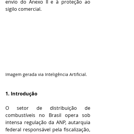
envio do Anexo II e à proteção ao 
sigilo comercial.
Imagem gerada via Inteligência Artificial.
1. Introdução
O setor de distribuição de 
combustíveis no Brasil opera sob 
intensa regulação da ANP, autarquia 
federal responsável pela fiscalização, 