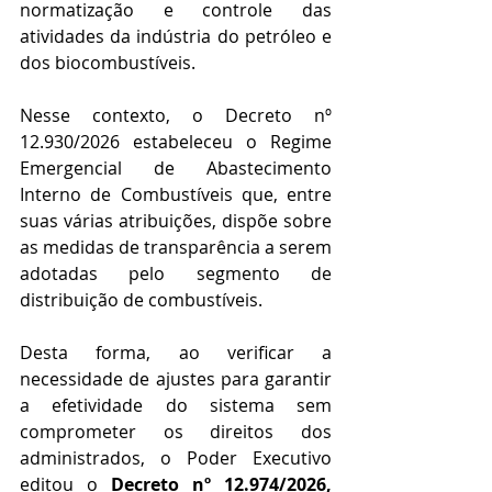
normatização e controle das 
atividades da indústria do petróleo e 
dos biocombustíveis.
Nesse contexto, o Decreto nº 
12.930/2026 estabeleceu o Regime 
Emergencial de Abastecimento 
Interno de Combustíveis que, entre 
suas várias atribuições, dispõe sobre 
as medidas de transparência a serem 
adotadas pelo segmento de 
distribuição de combustíveis.
Desta forma, ao verificar a 
necessidade de ajustes para garantir 
a efetividade do sistema sem 
comprometer os direitos dos 
administrados, o Poder Executivo 
editou o 
Decreto nº 12.974/2026,