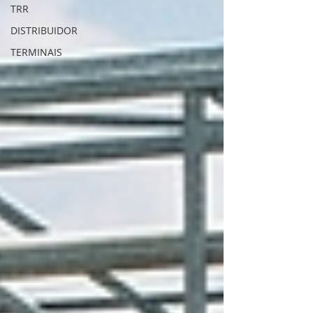
TRR
DISTRIBUIDOR
TERMINAIS