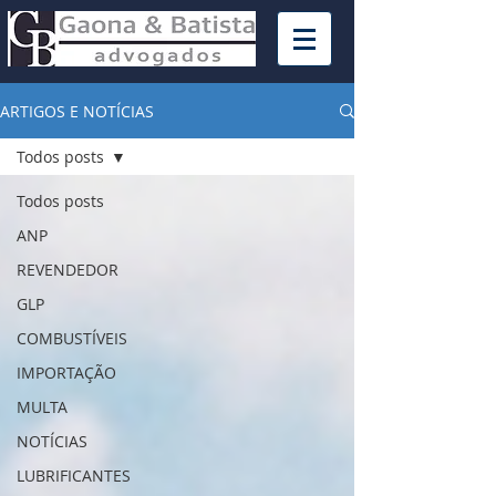
ARTIGOS E NOTÍCIAS
Todos posts
Todos posts
ANP
REVENDEDOR
GLP
COMBUSTÍVEIS
IMPORTAÇÃO
MULTA
NOTÍCIAS
LUBRIFICANTES