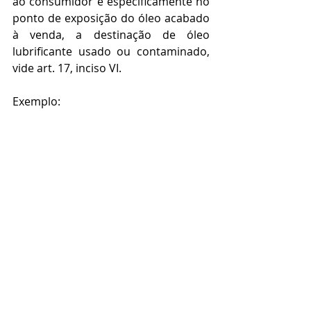
ao consumidor e especificamente no 
ponto de exposição do óleo acabado 
à venda, a destinação de óleo 
lubrificante usado ou contaminado, 
vide art. 17, inciso VI.
Exemplo: