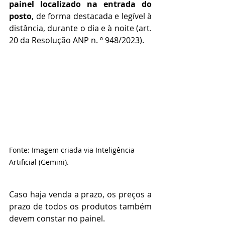
painel localizado na entrada do 
posto
, de forma destacada e legível à 
distância, durante o dia e à noite (art. 
20 da Resolução ANP n. º 948/2023).
Fonte: Imagem criada via Inteligência 
Artificial (Gemini).
Caso haja venda a prazo, os preços a 
prazo de todos os produtos também 
devem constar no painel.