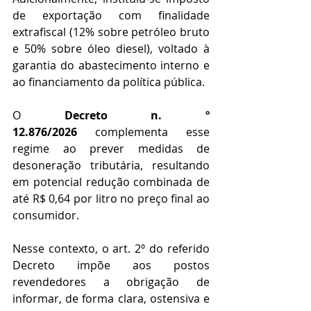
de exportação com finalidade 
extrafiscal (12% sobre petróleo bruto 
e 50% sobre óleo diesel), voltado à 
garantia do abastecimento interno e 
ao financiamento da política pública.
O 
Decreto n. º 
12.876/2026
 complementa esse 
regime ao prever medidas de 
desoneração tributária, resultando 
em potencial redução combinada de 
até R$ 0,64 por litro no preço final ao 
consumidor.
Nesse contexto, o art. 2º do referido 
Decreto impõe aos postos 
revendedores a obrigação de 
informar, de forma clara, ostensiva e 