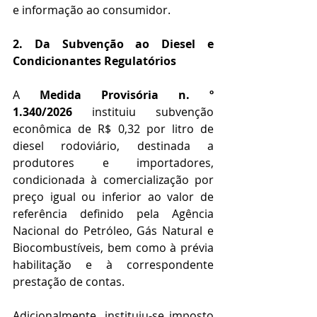
e informação ao consumidor.
2. Da Subvenção ao Diesel e 
Condicionantes Regulatórios
A 
Medida Provisória n. º 
1.340/2026
 instituiu subvenção 
econômica de R$ 0,32 por litro de 
diesel rodoviário, destinada a 
produtores e importadores, 
condicionada à comercialização por 
preço igual ou inferior ao valor de 
referência definido pela Agência 
Nacional do Petróleo, Gás Natural e 
Biocombustíveis, bem como à prévia 
habilitação e à correspondente 
prestação de contas.
Adicionalmente, instituiu-se imposto 