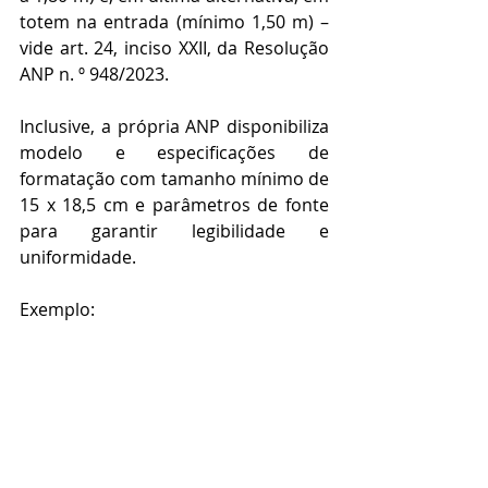
totem na entrada (mínimo 1,50 m) – 
vide art. 24, inciso XXII, da Resolução 
ANP n. º 948/2023.
Inclusive,
a própria ANP disponibiliza 
modelo e especificações de 
formatação com tamanho mínimo de 
15 x 18,5 cm e parâmetros de fonte 
para garantir legibilidade e 
uniformidade.
Exemplo: