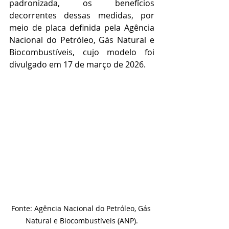
padronizada, os benefícios 
decorrentes dessas medidas, por 
meio de placa definida pela Agência 
Nacional do Petróleo, Gás Natural e 
Biocombustíveis, cujo modelo foi 
divulgado em 17 de março de 2026.
Fonte: Agência Nacional do Petróleo, Gás 
Natural e Biocombustíveis (ANP).