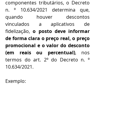
componentes tributários, o Decreto 
n. º 10.634/2021 determina que, 
quando houver descontos 
vinculados a aplicativos de 
fidelização, 
o posto deve informar 
de forma clara o preço real, o preço 
promocional e o valor do desconto 
(em reais ou percentual)
, nos 
termos do art. 2º do Decreto n. º 
10.634/2021.
Exemplo: