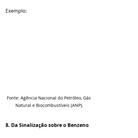
Exemplo:
Fonte: Agência Nacional do Petróleo, Gás 
Natural e Biocombustíveis (ANP).
8. Da Sinalização sobre o Benzeno