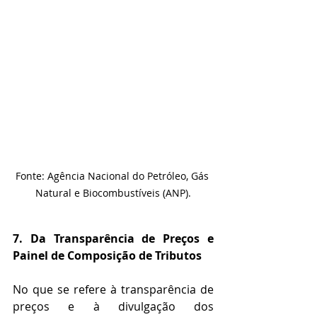
Fonte: Agência Nacional do Petróleo, Gás 
Natural e Biocombustíveis (ANP).
7. Da Transparência de Preços e 
Painel de Composição de Tributos
No que se refere à transparência de 
preços e à divulgação dos 