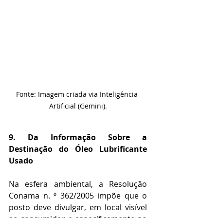
Fonte: Imagem criada via Inteligência 
Artificial (Gemini).
9. Da Informação Sobre a 
Destinação do Óleo Lubrificante 
Usado
Na esfera ambiental, a Resolução 
Conama n. º 362/2005 impõe que o 
posto deve divulgar, em local visível 