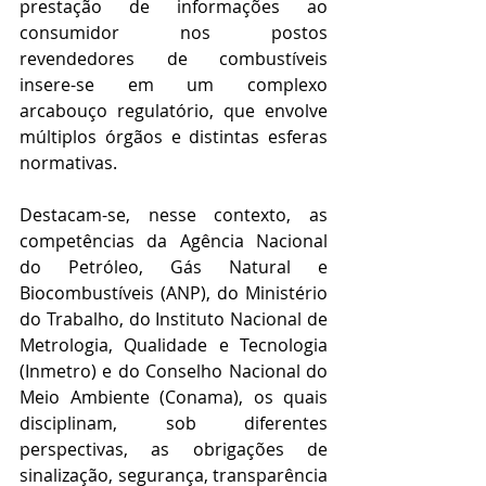
prestação de informações ao 
consumidor nos postos 
revendedores de combustíveis 
insere-se em um complexo 
arcabouço regulatório, que envolve 
múltiplos órgãos e distintas esferas 
normativas.
Destacam-se, nesse contexto, as 
competências da Agência Nacional 
do Petróleo, Gás Natural e 
Biocombustíveis (ANP), do Ministério 
do Trabalho, do Instituto Nacional de 
Metrologia, Qualidade e Tecnologia 
(Inmetro) e do Conselho Nacional do 
Meio Ambiente (Conama), os quais 
disciplinam, sob diferentes 
perspectivas, as obrigações de 
sinalização, segurança, transparência 