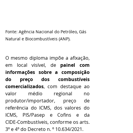
Fonte: Agência Nacional do Petróleo, Gás 
Natural e Biocombustíveis (ANP).
O mesmo diploma impõe a afixação, 
em local visível, de 
painel com 
informações sobre a composição 
do preço dos combustíveis 
comercializados
, com destaque ao 
valor médio regional no 
produtor/importador, preço de 
referência do ICMS, dos valores do 
ICMS, PIS/Pasep e Cofins e da 
CIDE‑Combustíveis, conforme os arts. 
3º e 4º do Decreto n. º 10.634/2021.