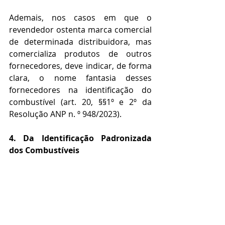
Ademais, nos casos em que o 
revendedor ostenta marca comercial 
de determinada distribuidora, mas 
comercializa produtos de outros 
fornecedores, deve indicar, de forma 
clara, o nome fantasia desses 
fornecedores na identificação do 
combustível (art. 20, §§1º e 2º da 
Resolução ANP n. º 948/2023).
4. Da Identificação Padronizada 
dos Combustíveis