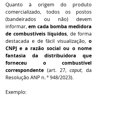
Quanto à origem do produto 
comercializado, todos os postos 
(bandeirados ou não) devem 
informar, 
em cada bomba medidora 
de combustíveis líquidos
, de forma 
destacada e de fácil visualização, 
o 
CNPJ e a razão social ou o nome 
fantasia da distribuidora que 
forneceu o combustível 
correspondente
 (art. 27, 
caput
, da 
Resolução ANP n. º 948/2023).
Exemplo: