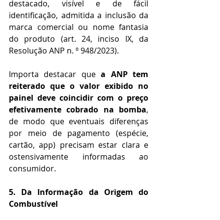
destacado, visível e de fácil 
identificação, admitida a inclusão da 
marca comercial ou nome fantasia 
do produto (art. 24, inciso IX, da 
Resolução ANP n. º 948/2023).
Importa destacar que 
a ANP tem 
reiterado que o valor exibido no 
painel deve coincidir com o preço 
efetivamente cobrado na bomba
, 
de modo que eventuais diferenças 
por meio de pagamento (espécie, 
cartão, app) precisam estar clara e 
ostensivamente informadas ao 
consumidor.
5. Da Informação da Origem do 
Combustível