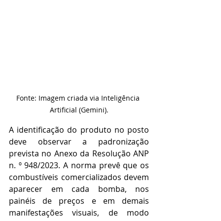
Fonte: Imagem criada via Inteligência 
Artificial (Gemini).
A identificação do produto no posto 
deve observar a padronização 
prevista no Anexo da Resolução ANP 
n. º 948/2023. A norma prevê que os 
combustíveis comercializados devem 
aparecer em cada bomba, nos 
painéis de preços e em demais 
manifestações visuais, de modo 