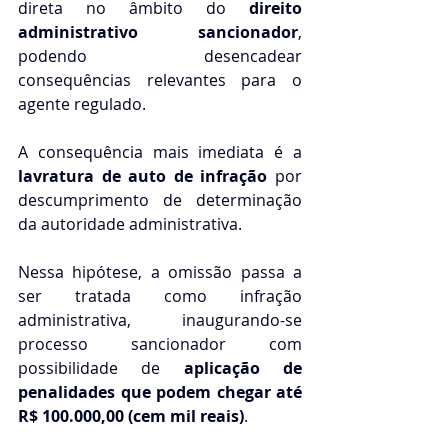
direta no âmbito do 
direito 
administrativo sancionador
, 
podendo desencadear 
consequências relevantes para o 
agente regulado.
A consequência mais imediata é a 
lavratura de auto de infração
 por 
descumprimento de determinação 
da autoridade administrativa.
Nessa hipótese, a omissão passa a 
ser tratada como infração 
administrativa, inaugurando-se 
processo sancionador com 
possibilidade de 
aplicação de 
penalidades que podem chegar até 
R$ 100.000,00 (cem mil reais)
.