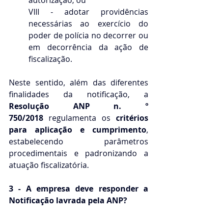
VIII - adotar providências 
necessárias ao exercício do 
poder de polícia no decorrer ou 
em decorrência da ação de 
fiscalização.
Neste sentido, além das diferentes 
finalidades da notificação, a 
Resolução ANP n. º 
750/2018
 regulamenta os 
critérios 
para aplicação e cumprimento
, 
estabelecendo parâmetros 
procedimentais e padronizando a 
atuação fiscalizatória.
3 - A empresa deve responder a 
Notificação lavrada pela ANP?