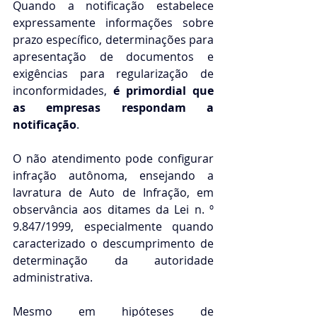
Quando a notificação estabelece 
expressamente informações sobre 
prazo específico, determinações para 
apresentação de documentos e 
exigências para regularização de 
inconformidades, 
é primordial que 
as empresas respondam a 
notificação
.
O não atendimento pode configurar 
infração autônoma, ensejando a 
lavratura de Auto de Infração, em 
observância aos ditames da Lei n. º 
9.847/1999, especialmente quando 
caracterizado o descumprimento de 
determinação da autoridade 
administrativa.
Mesmo em hipóteses de 