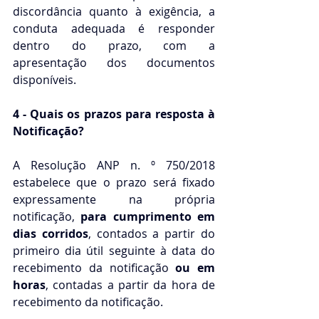
discordância quanto à exigência, a 
conduta adequada é responder 
dentro do prazo, com a 
apresentação dos documentos 
disponíveis.
4 - Quais os prazos para resposta à 
Notificação?
A Resolução ANP n. º 750/2018 
estabelece que o prazo será fixado 
expressamente na própria 
notificação, 
para cumprimento
em 
dias corridos
, contados a partir do 
primeiro dia útil seguinte à data do 
recebimento da notificação 
ou
em 
horas
, contadas a partir da hora de 
recebimento da notificação.