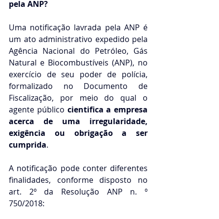
pela ANP?
Uma notificação lavrada pela ANP é 
um ato administrativo expedido pela 
Agência Nacional do Petróleo, Gás 
Natural e Biocombustíveis (ANP), no 
exercício de seu poder de polícia, 
formalizado no Documento de 
Fiscalização, por meio do qual o 
agente público 
cientifica a empresa 
acerca de uma irregularidade, 
exigência ou obrigação a ser 
cumprida
.
A notificação pode conter diferentes 
finalidades, conforme disposto no 
art. 2º da Resolução ANP n. º 
750/2018: