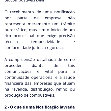
O recebimento de uma notificação 
por parte da empresa não 
representa meramente um trâmite 
burocrático, mas sim o início de um 
rito processual que exige precisão 
técnica, tempestividade e 
conformidade jurídica rigorosa.
A compreensão detalhada de como 
proceder diante de tais 
comunicações é vital para a 
continuidade operacional e a saúde 
financeira das empresas que atuam 
na revenda, distribuição, refino ou 
produção de combustíveis.
2 - O que é uma Notificação lavrada 