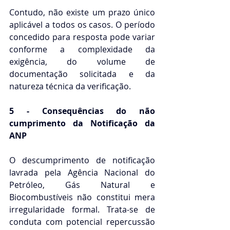
Contudo, não existe um prazo único 
aplicável a todos os casos. O período 
concedido para resposta pode variar 
conforme a complexidade da 
exigência, do volume de 
documentação solicitada e da 
natureza técnica da verificação.
5 - Consequências do não 
cumprimento da Notificação da 
ANP
O descumprimento de notificação 
lavrada pela Agência Nacional do 
Petróleo, Gás Natural e 
Biocombustíveis não constitui mera 
irregularidade formal. Trata-se de 
conduta com potencial repercussão 