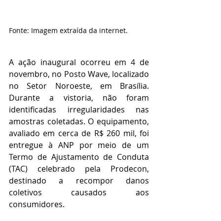
Fonte: Imagem extraída da internet. 
A ação inaugural ocorreu em 4 de 
novembro, no Posto Wave, localizado 
no Setor Noroeste, em Brasília. 
Durante a vistoria, não foram 
identificadas irregularidades nas 
amostras coletadas. O equipamento, 
avaliado em cerca de R$ 260 mil, foi 
entregue à ANP por meio de um 
Termo de Ajustamento de Conduta 
(TAC) celebrado pela Prodecon, 
destinado a recompor danos 
coletivos causados aos 
consumidores.